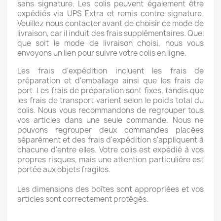
sans signature. Les colis peuvent également être
expédiés via UPS Extra et remis contre signature.
Veuillez nous contacter avant de choisir ce mode de
livraison, car il induit des frais supplémentaires. Quel
que soit le mode de livraison choisi, nous vous
envoyons un lien pour suivre votre colis en ligne.
Les frais d'expédition incluent les frais de
préparation et d'emballage ainsi que les frais de
port. Les frais de préparation sont fixes, tandis que
les frais de transport varient selon le poids total du
colis. Nous vous recommandons de regrouper tous
vos articles dans une seule commande. Nous ne
pouvons regrouper deux commandes placées
séparément et des frais d'expédition s'appliquent à
chacune d'entre elles. Votre colis est expédié à vos
propres risques, mais une attention particulière est
portée aux objets fragiles.
Les dimensions des boîtes sont appropriées et vos
articles sont correctement protégés.