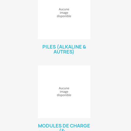
PILES (ALKALINE &
AUTRES)
MODULES DE CHARGE
(&...