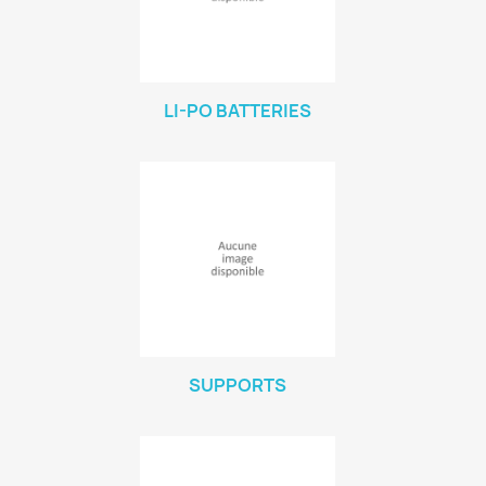
LI-PO BATTERIES
SUPPORTS