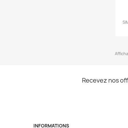
SI
Afficha
Recevez nos off
INFORMATIONS