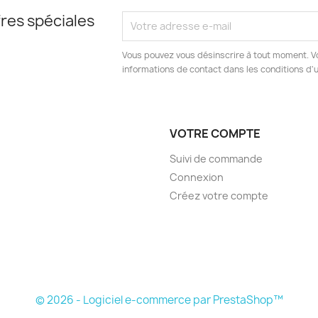
res spéciales
Vous pouvez vous désinscrire à tout moment. V
informations de contact dans les conditions d'ut
VOTRE COMPTE
Suivi de commande
Connexion
Créez votre compte
© 2026 - Logiciel e-commerce par PrestaShop™