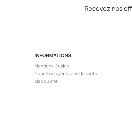
Recevez nos off
INFORMATIONS
Mentions légales
Conditions générales de vente
plan du site