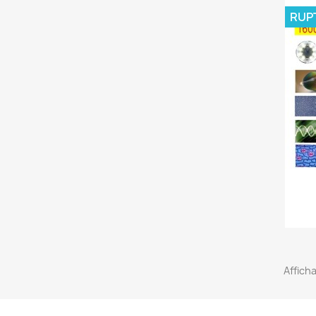
RUP
Afficha