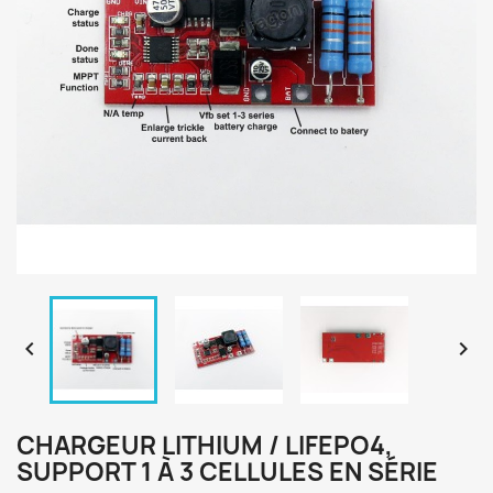


CHARGEUR LITHIUM / LIFEPO4,
SUPPORT 1 À 3 CELLULES EN SÉRIE