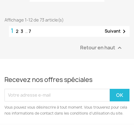
Affichage 1-12 de 73 article(s)
1

Suivant
2
3
…
7
Retour en haut

Recevez nos offres spéciales
Vous pouvez vous désinscrire à tout moment. Vous trouverez pour cela
nos informations de contact dans les conditions d'utilisation du site.