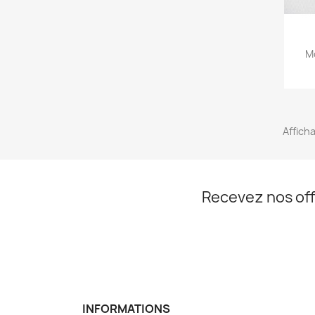
Mo
Afficha
Recevez nos off
INFORMATIONS