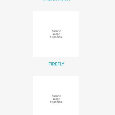
FIREFLY