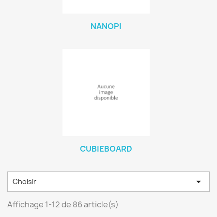
NANOPI
CUBIEBOARD

Choisir
Affichage 1-12 de 86 article(s)