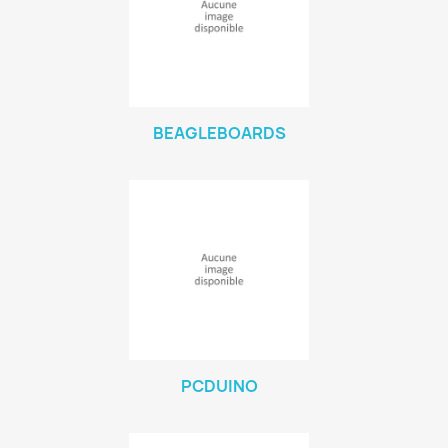
BEAGLEBOARDS
PCDUINO