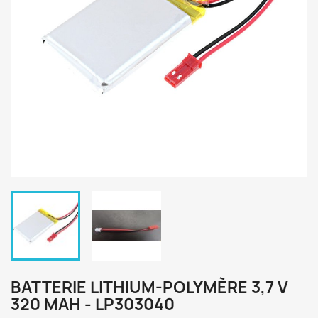
BATTERIE LITHIUM-POLYMÈRE 3,7 V
320 MAH - LP303040