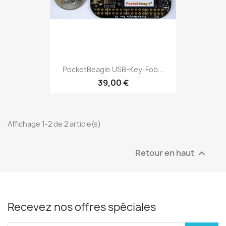
PocketBeagle USB-Key-Fob...
39,00 €
Affichage 1-2 de 2 article(s)
Retour en haut

Recevez nos offres spéciales