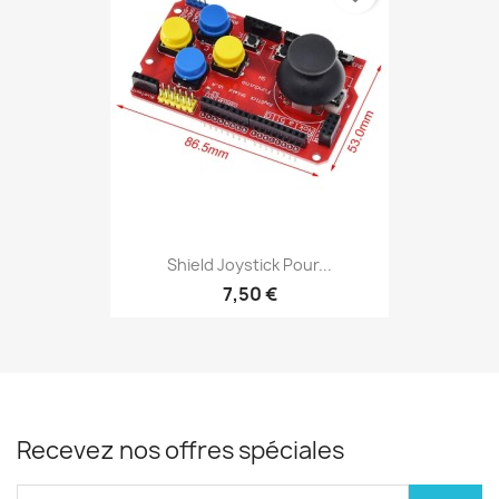
Shield Joystick Pour...
7,50 €
Recevez nos offres spéciales