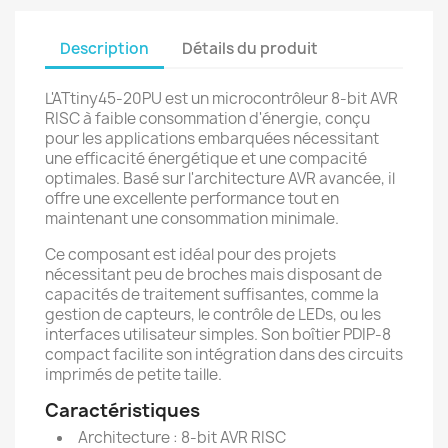
Description
Détails du produit
L'ATtiny45-20PU est un microcontrôleur 8-bit AVR
RISC à faible consommation d'énergie, conçu
pour les applications embarquées nécessitant
une efficacité énergétique et une compacité
optimales. Basé sur l'architecture AVR avancée, il
offre une excellente performance tout en
maintenant une consommation minimale.
Ce composant est idéal pour des projets
nécessitant peu de broches mais disposant de
capacités de traitement suffisantes, comme la
gestion de capteurs, le contrôle de LEDs, ou les
interfaces utilisateur simples. Son boîtier PDIP-8
compact facilite son intégration dans des circuits
imprimés de petite taille.
Caractéristiques
Architecture : 8-bit AVR RISC