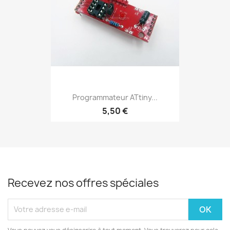
Programmateur ATtiny...
5,50 €
Recevez nos offres spéciales