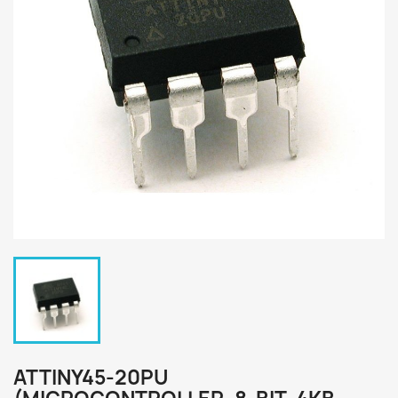
ATTINY45-20PU