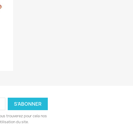
ous trouverez pour cela nos
ilisation du site.