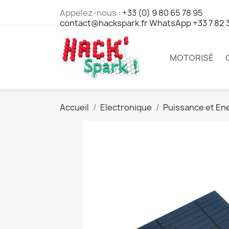
Appelez-nous :
+33 (0) 9 80 65 78 95
contact@hackspark.fr WhatsApp +33 7 82 
MOTORISÉ
Accueil
Electronique
Puissance et En