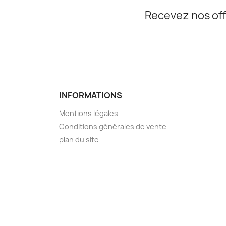
Recevez nos off
INFORMATIONS
Mentions légales
Conditions générales de vente
plan du site