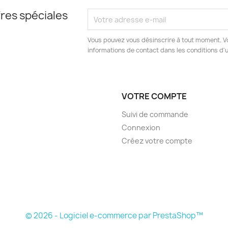
res spéciales
Vous pouvez vous désinscrire à tout moment. V
informations de contact dans les conditions d'ut
VOTRE COMPTE
Suivi de commande
Connexion
Créez votre compte
© 2026 - Logiciel e-commerce par PrestaShop™