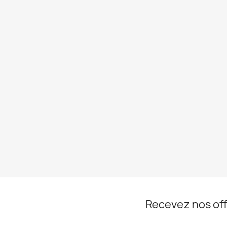
Recevez nos off