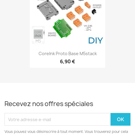
CoreInk Proto Base M5stack
6,90 €
Recevez nos offres spéciales
Vous pouvez vous désinscrire à tout moment. Vous trouverez pour cela