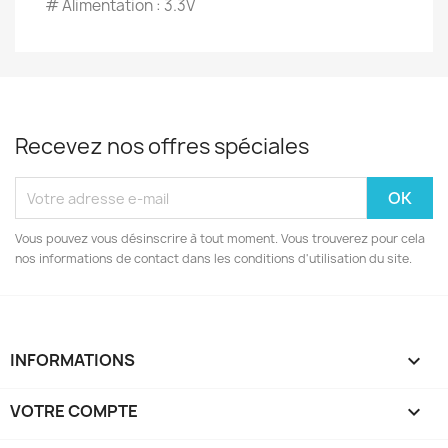
# Alimentation : 3.3V
Recevez nos offres spéciales
Vous pouvez vous désinscrire à tout moment. Vous trouverez pour cela
nos informations de contact dans les conditions d'utilisation du site.
INFORMATIONS

VOTRE COMPTE
