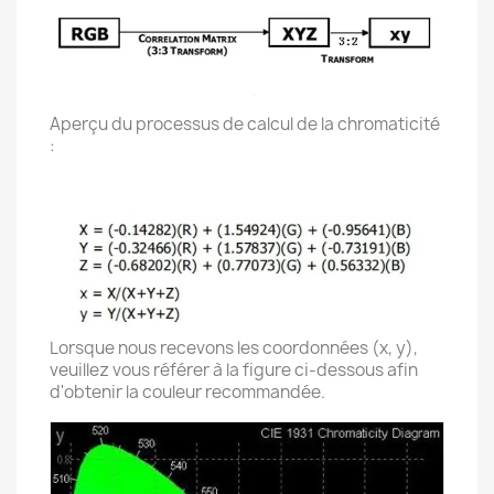
Aperçu du processus de calcul de la chromaticité
:
Lorsque nous recevons les coordonnées (x, y),
veuillez vous référer à la figure ci-dessous afin
d'obtenir la couleur recommandée.