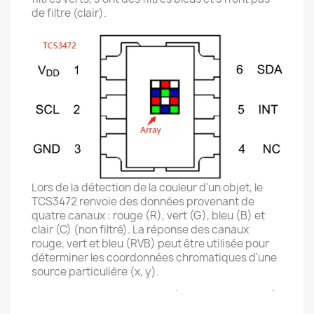
de filtre (clair).
Lors de la détection de la couleur d'un objet, le
TCS3472 renvoie des données provenant de
quatre canaux : rouge (R), vert (G), bleu (B) et
clair (C) (non filtré). La réponse des canaux
rouge, vert et bleu (RVB) peut être utilisée pour
déterminer les coordonnées chromatiques d'une
source particulière (x, y).