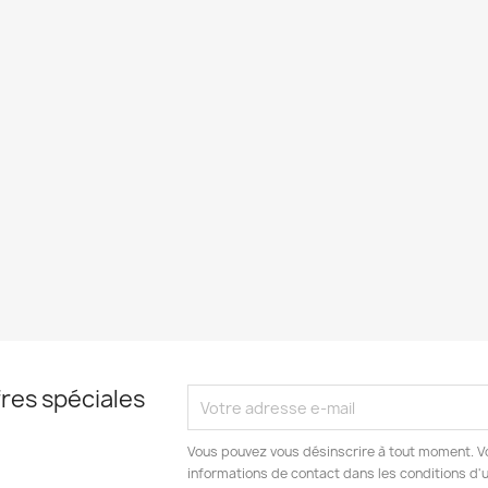
res spéciales
Vous pouvez vous désinscrire à tout moment. V
informations de contact dans les conditions d'ut