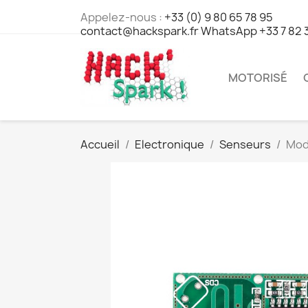
Appelez-nous :
+33 (0) 9 80 65 78 95
contact@hackspark.fr WhatsApp +33 7 82 
MOTORISÉ
Accueil
Electronique
Senseurs
Mod