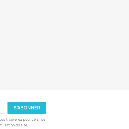
ous trouverez pour cela nos
ilisation du site.