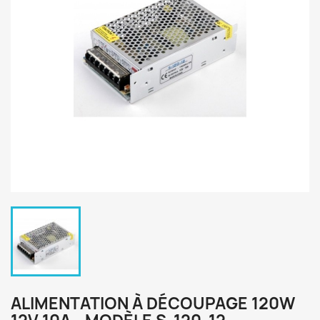
ALIMENTATION À DÉCOUPAGE 120W