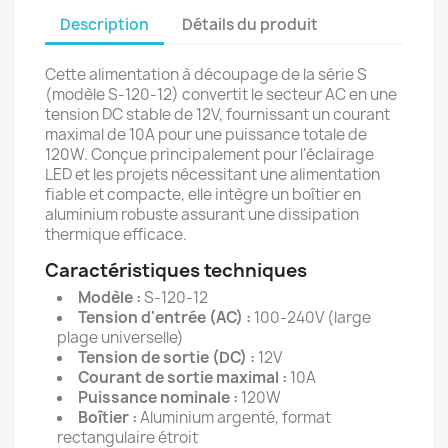
Description
Détails du produit
Cette alimentation à découpage de la série S
(modèle S-120-12) convertit le secteur AC en une
tension DC stable de 12V, fournissant un courant
maximal de 10A pour une puissance totale de
120W. Conçue principalement pour l'éclairage
LED et les projets nécessitant une alimentation
fiable et compacte, elle intègre un boîtier en
aluminium robuste assurant une dissipation
thermique efficace.
Caractéristiques techniques
Modèle :
S-120-12
Tension d'entrée (AC) :
100-240V (large
plage universelle)
Tension de sortie (DC) :
12V
Courant de sortie maximal :
10A
Puissance nominale :
120W
Boîtier :
Aluminium argenté, format
rectangulaire étroit