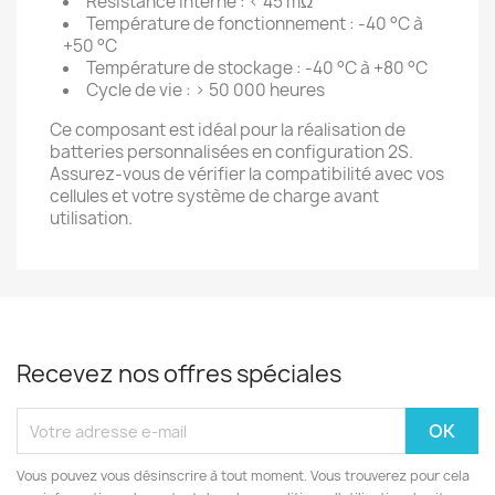
Résistance interne : < 45 mΩ
Température de fonctionnement : -40 °C à
+50 °C
Température de stockage : -40 °C à +80 °C
Cycle de vie : > 50 000 heures
Ce composant est idéal pour la réalisation de
batteries personnalisées en configuration 2S.
Assurez-vous de vérifier la compatibilité avec vos
cellules et votre système de charge avant
utilisation.
Recevez nos offres spéciales
Vous pouvez vous désinscrire à tout moment. Vous trouverez pour cela