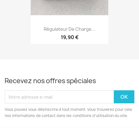
Régulateur De Charge...
19,90 €
Recevez nos offres spéciales
Vous pouvez vous désinscrire à tout moment. Vous trouverez pour cela
nos informations de contact dans les conditions d'utilisation du site.