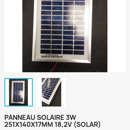
PANNEAU SOLAIRE 3W
251X140X17MM 18,2V (SOLAR)