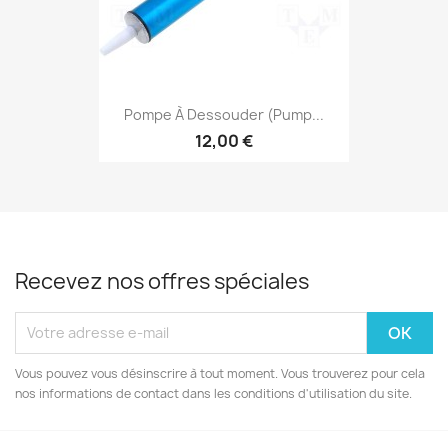
Pompe À Dessouder (pump...
12,00 €
Recevez nos offres spéciales
Vous pouvez vous désinscrire à tout moment. Vous trouverez pour cela
nos informations de contact dans les conditions d'utilisation du site.