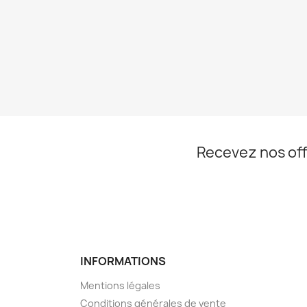
Recevez nos off
INFORMATIONS
Mentions légales
Conditions générales de vente