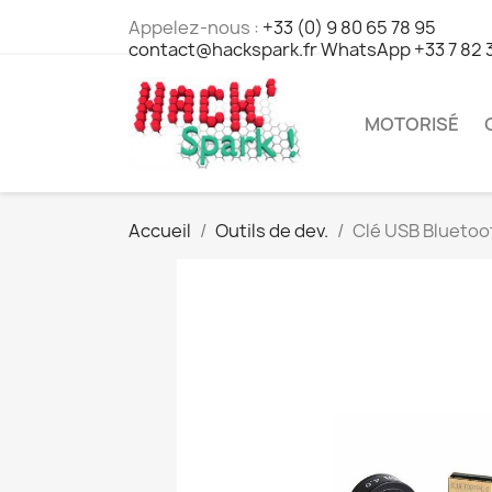
Appelez-nous :
+33 (0) 9 80 65 78 95
contact@hackspark.fr WhatsApp +33 7 82 
MOTORISÉ
Accueil
Outils de dev.
Clé USB Bluetoot