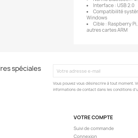
Interface : USB 2.0
Compatibilité systè
Windows
Cible : Raspberry P
autres cartes ARM
res spéciales
Vous pouvez vous désinscrire à tout moment. V
informations de contact dans les conditions d'ut
VOTRE COMPTE
Suivi de commande
Connexion