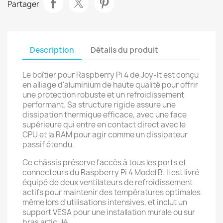
Partager
Description
Détails du produit
Le boîtier pour Raspberry Pi 4 de Joy-It est conçu
en alliage d'aluminium de haute qualité pour offrir
une protection robuste et un refroidissement
performant. Sa structure rigide assure une
dissipation thermique efficace, avec une face
supérieure qui entre en contact direct avec le
CPU et la RAM pour agir comme un dissipateur
passif étendu.
Ce châssis préserve l'accès à tous les ports et
connecteurs du Raspberry Pi 4 Model B. Il est livré
équipé de deux ventilateurs de refroidissement
actifs pour maintenir des températures optimales
même lors d'utilisations intensives, et inclut un
support VESA pour une installation murale ou sur
bras articulé.