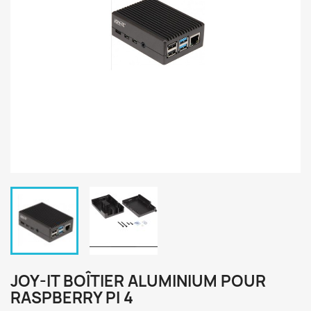
JOY-IT BOÎTIER ALUMINIUM POUR
RASPBERRY PI 4