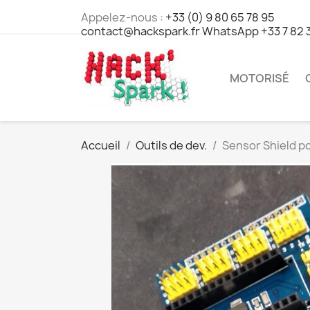
Appelez-nous :
+33 (0) 9 80 65 78 95
contact@hackspark.fr WhatsApp +33 7 82 
MOTORISÉ
Accueil
Outils de dev.
Sensor Shield p