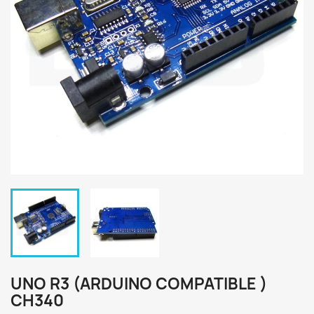
UNO R3 (ARDUINO COMPATIBLE )
CH340