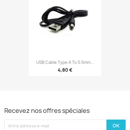
USB Cable Type A To 5.5mm...
4,80 €
Recevez nos offres spéciales