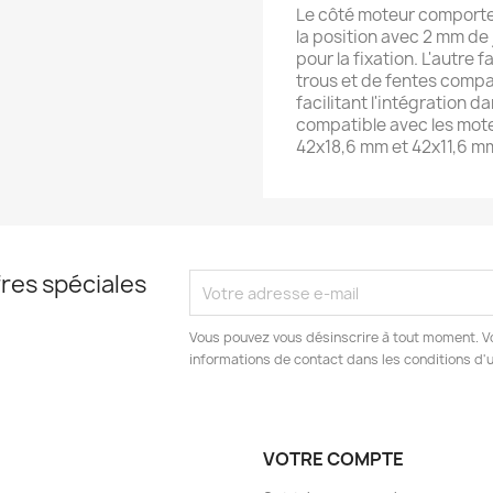
Le côté moteur comporte
la position avec 2 mm de 
pour la fixation. L'autre
trous et de fentes compa
facilitant l'intégration d
compatible avec les mo
42x18,6 mm et 42x11,6 m
res spéciales
Vous pouvez vous désinscrire à tout moment. V
informations de contact dans les conditions d'ut
VOTRE COMPTE