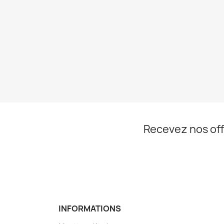
Recevez nos off
INFORMATIONS