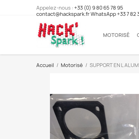
Appelez-nous :
+33 (0) 9 80 65 78 95
contact@hackspark.fr WhatsApp +33 7 82 
MOTORISÉ
Accueil
Motorisé
SUPPORT EN L ALUM