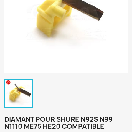
DIAMANT POUR SHURE N92S N99
N1110 ME75 HE20 COMPATIBLE