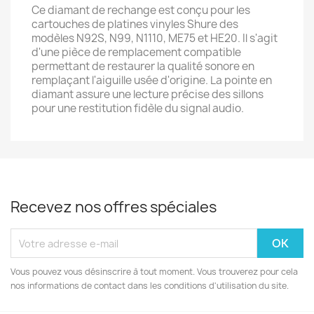
Ce diamant de rechange est conçu pour les
cartouches de platines vinyles Shure des
modèles N92S, N99, N1110, ME75 et HE20. Il s'agit
d'une pièce de remplacement compatible
permettant de restaurer la qualité sonore en
remplaçant l'aiguille usée d'origine. La pointe en
diamant assure une lecture précise des sillons
pour une restitution fidèle du signal audio.
Recevez nos offres spéciales
Vous pouvez vous désinscrire à tout moment. Vous trouverez pour cela
nos informations de contact dans les conditions d'utilisation du site.