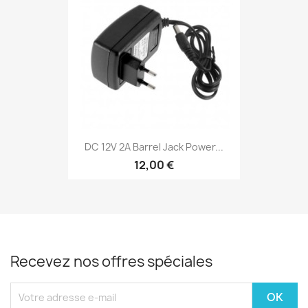
DC 12V 2A Barrel Jack Power...
12,00 €
Recevez nos offres spéciales