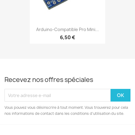
Arduino-Compatible Pro Mini...
6,50 €
Recevez nos offres spéciales
Vous pouvez vous désinscrire à tout moment. Vous trouverez pour cela
nos informations de contact dans les conditions d'utilisation du site.