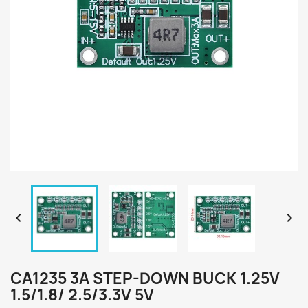


CA1235 3A STEP-DOWN BUCK 1.25V
1.5/1.8/ 2.5/3.3V 5V