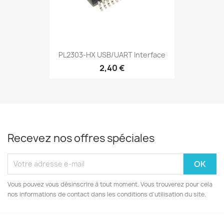
PL2303-HX USB/UART Interface
2,40 €
Recevez nos offres spéciales
Vous pouvez vous désinscrire à tout moment. Vous trouverez pour cela
nos informations de contact dans les conditions d'utilisation du site.