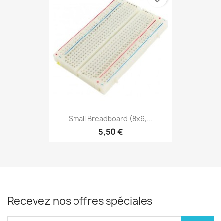
Small Breadboard (8x6,...
5,50 €
Recevez nos offres spéciales