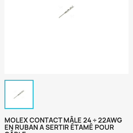
MOLEX CONTACT MÂLE 24 ÷ 22AWG
EN RUBAN A SERTIR ÉTAMÉ POUR