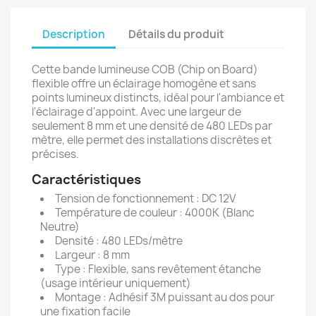
Description
Détails du produit
Cette bande lumineuse COB (Chip on Board)
flexible offre un éclairage homogène et sans
points lumineux distincts, idéal pour l'ambiance et
l'éclairage d'appoint. Avec une largeur de
seulement 8 mm et une densité de 480 LEDs par
mètre, elle permet des installations discrètes et
précises.
Caractéristiques
Tension de fonctionnement : DC 12V
Température de couleur : 4000K (Blanc
Neutre)
Densité : 480 LEDs/mètre
Largeur : 8 mm
Type : Flexible, sans revêtement étanche
(usage intérieur uniquement)
Montage : Adhésif 3M puissant au dos pour
une fixation facile