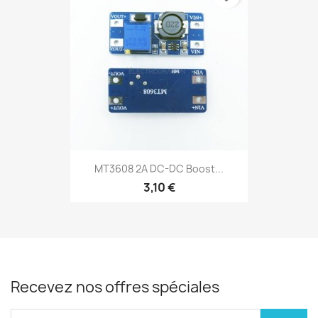
MT3608 2A DC-DC Boost...
3,10 €
Recevez nos offres spéciales